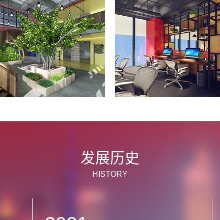
发展历史
HISTORY