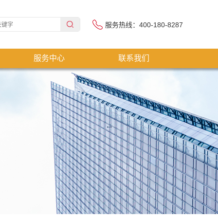
服务热线：400-180-8287
服务中心
联系我们