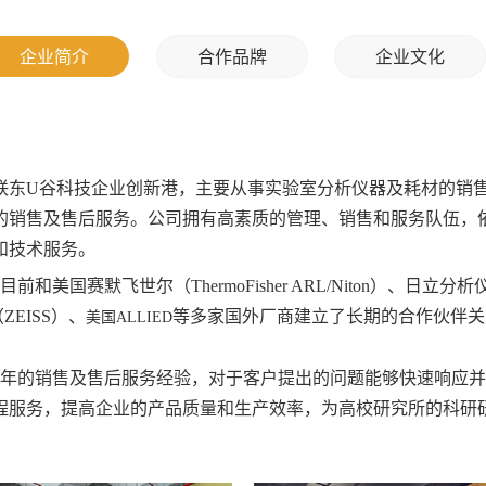
企业简介
合作品牌
企业文化
联东U谷科技企业创新港，主要从事实验室分析仪器及耗材的销
的销售及售后服务。公司拥有高素质的管理、销售和服务队伍，
和技术服务。
默飞世尔（ThermoFisher ARL/Niton）、日立分析
ZEISS）、
等多家国外厂商建立了长期的合作伙伴关
美国ALLIED
的销售及售后服务经验，对于客户提出的问题能够快速响应并
程服务，提高企业的产品质量和生产效率，为高校研究所的科研