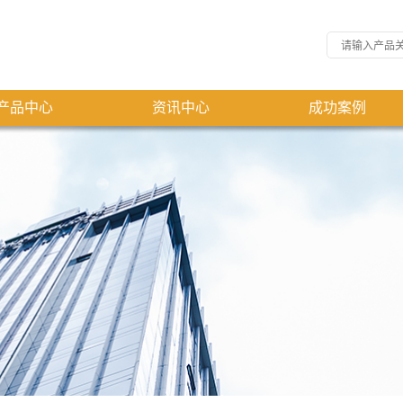
产品中心
资讯中心
成功案例