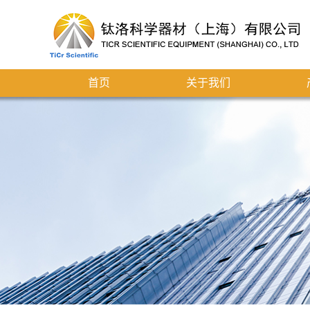
首页
关于我们