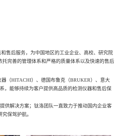
售和售后服务，为中国地区的工业企业、高校、研究院
依托完善的管理体系和严格的质量体系以及快速的售后
仪器（HITACHI）、德国布鲁克（BRUKER）、意大
系，能够持续为客户提供高品质的检测仪器和售后保
提供解决方案；钛洛团队一直致力于推动国内企业客
研究保驾护航。