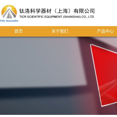
首页
关于我们
产品中心