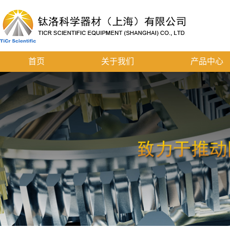
首页
关于我们
产品中心