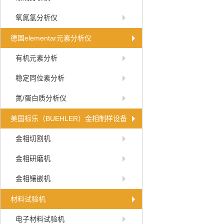
氧氮氢分析仪
德国elementar元素分析仪
有机元素分析
稳定同位素分析
氮/蛋白质分析仪
美国标乐（BUEHLER）金相制样设备
金相切割机
金相研磨机
金相镶嵌机
材料试验机
电子材料试验机