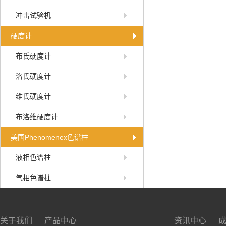
冲击试验机
硬度计
布氏硬度计
洛氏硬度计
维氏硬度计
布洛维硬度计
美国Phenomenex色谱柱
液相色谱柱
气相色谱柱
关于我们
产品中心
资讯中心