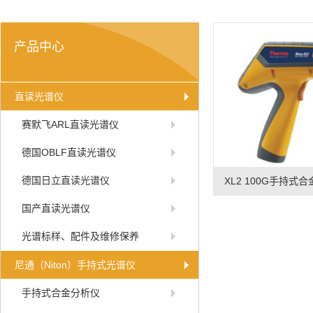
产品中心
直读光谱仪
赛默飞ARL直读光谱仪
德国OBLF直读光谱仪
德国日立直读光谱仪
XL2 100G手持式
国产直读光谱仪
光谱标样、配件及维修保养
尼通（Niton）手持式光谱仪
手持式合金分析仪