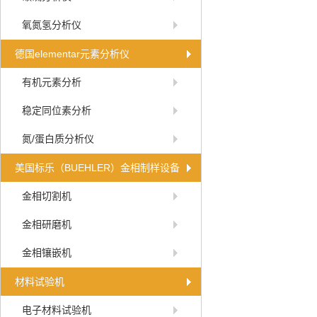
氧氮氢分析仪
德国elementar元素分析仪
有机元素分析
稳定同位素分析
氮/蛋白质分析仪
美国标乐（BUEHLER）金相制样设备
金相切割机
金相研磨机
金相镶嵌机
材料试验机
电子材料试验机