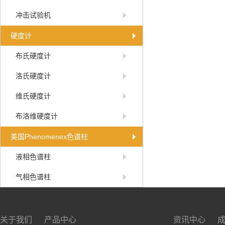
冲击试验机
硬度计
布氏硬度计
洛氏硬度计
维氏硬度计
布洛维硬度计
美国Phenomenex色谱柱
液相色谱柱
气相色谱柱
关于我们
产品中心
资讯中心