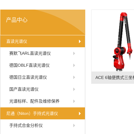
产品中心
直读光谱仪
赛默飞ARL直读光谱仪
德国OBLF直读光谱仪
德国日立直读光谱仪
ACE 6轴便携式三
国产直读光谱仪
光谱标样、配件及维修保养
尼通（Niton）手持式光谱仪
手持式合金分析仪