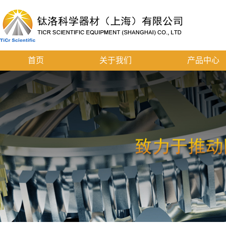
首页
关于我们
产品中心