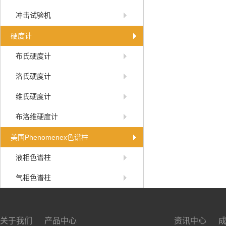
冲击试验机
硬度计
布氏硬度计
洛氏硬度计
维氏硬度计
布洛维硬度计
美国Phenomenex色谱柱
液相色谱柱
气相色谱柱
关于我们
产品中心
资讯中心