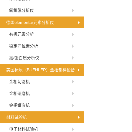
氧氮氢分析仪
德国elementar元素分析仪
有机元素分析
稳定同位素分析
氮/蛋白质分析仪
美国标乐（BUEHLER）金相制样设备
金相切割机
金相研磨机
金相镶嵌机
材料试验机
电子材料试验机