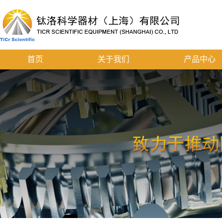
首页
关于我们
产品中心