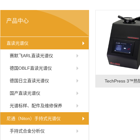
产品中心
直读光谱仪
赛默飞ARL直读光谱仪
德国OBLF直读光谱仪
德国日立直读光谱仪
TechPress 3™
国产直读光谱仪
光谱标样、配件及维修保养
尼通（Niton）手持式光谱仪
手持式合金分析仪