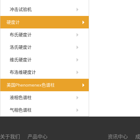
冲击试验机
硬度计
布氏硬度计
洛氏硬度计
维氏硬度计
布洛维硬度计
美国Phenomenex色谱柱
液相色谱柱
气相色谱柱
关于我们
产品中心
资讯中心