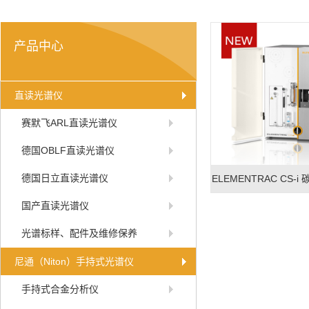
产品中心
直读光谱仪
赛默飞ARL直读光谱仪
德国OBLF直读光谱仪
德国日立直读光谱仪
ELEMENTRAC CS-i
国产直读光谱仪
光谱标样、配件及维修保养
尼通（Niton）手持式光谱仪
手持式合金分析仪