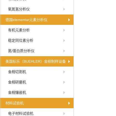
氧氮氢分析仪
德国elementar元素分析仪
有机元素分析
稳定同位素分析
氮/蛋白质分析仪
美国标乐（BUEHLER）金相制样设备
金相切割机
金相研磨机
金相镶嵌机
材料试验机
电子材料试验机