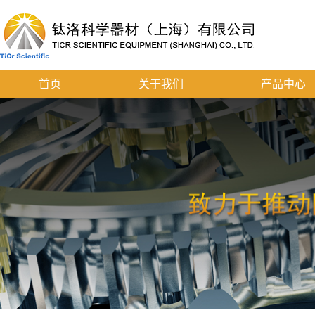
首页
关于我们
产品中心