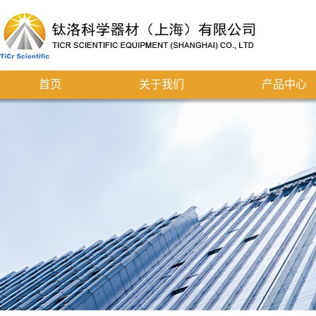
首页
关于我们
产品中心