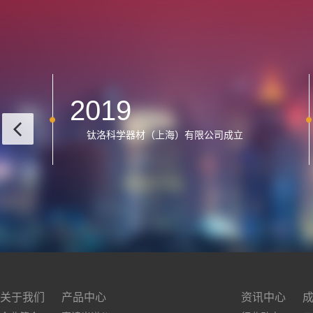
2022
成为赛默飞尼通手持光谱仪特约经销商
立
关于我们
产品中心
资讯中心