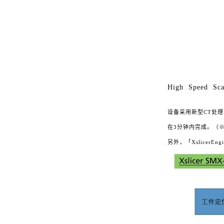
High Speed Sca
设备采用新型CT处理
在3分钟内完成。（
另外，「Xslice