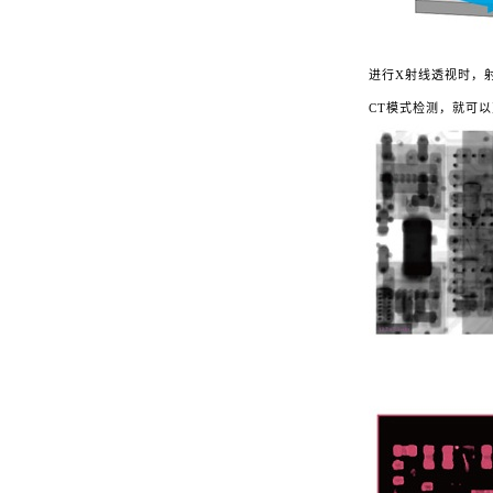
进行X射线透视时，
CT模式检测，就可