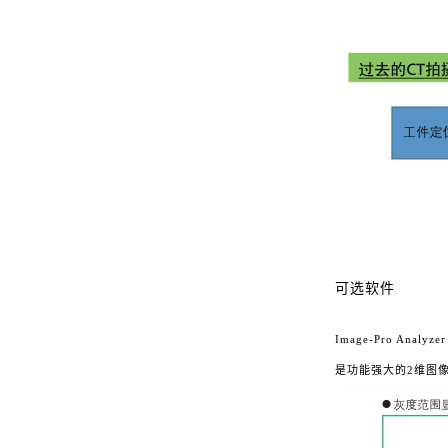
可选软件
Image-Pro Analyzer
是功能强大的2维图