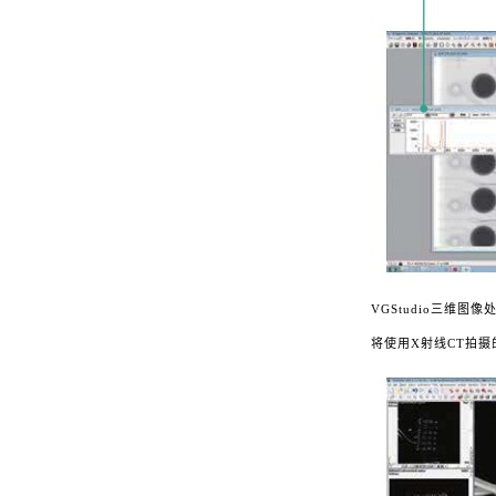
VGStudio
三维图像处理软
将使用X射线CT拍摄的