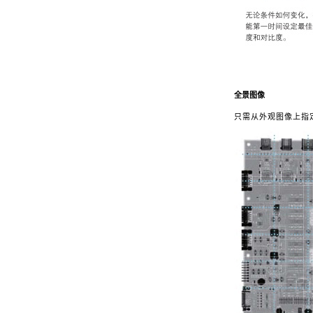
全景图像
只需从外观图像上指