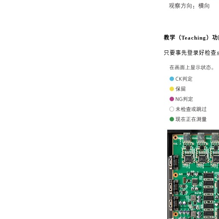
教学（Teaching）
只要事先登录好检查