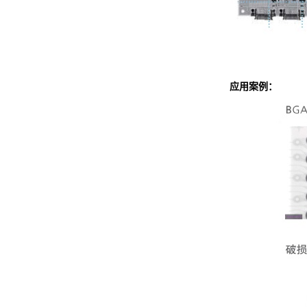
应用案例：