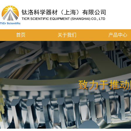
首页
关于我们
产品中心