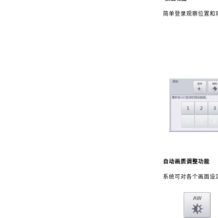
简单登录观察位置和
自动画质调整功能
系统可对各个画面设