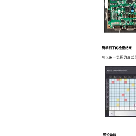
简单明了的检查结果
可以用一览图的形式
预设功能