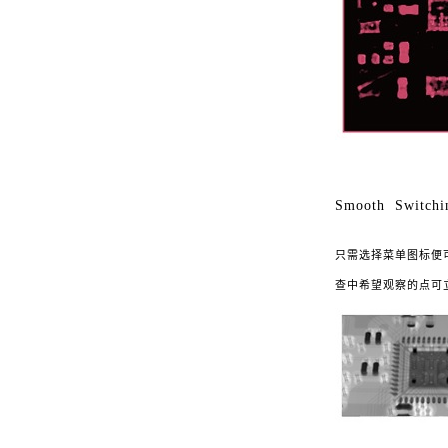
Smooth Switch
只需选择菜单图标便
查中希望观察的点可