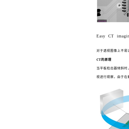
Easy CT imag
对于透视图像上不易
CT
的原理
当平板检出器倾斜时
视进行观察，由于在