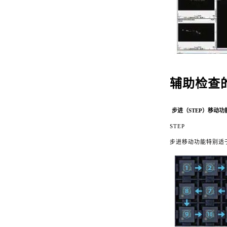
辅助检查
步进（STEP）移动功
STEP
步进移动功能特别适