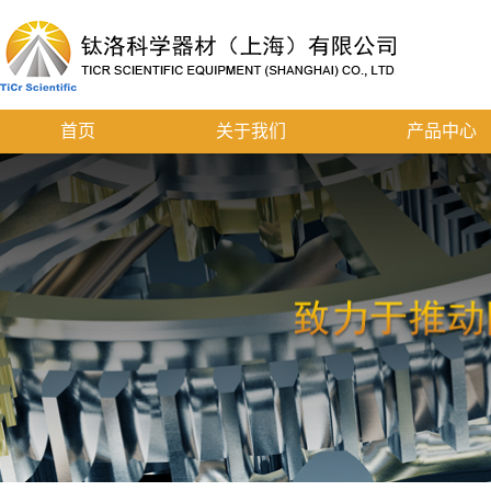
首页
关于我们
产品中心