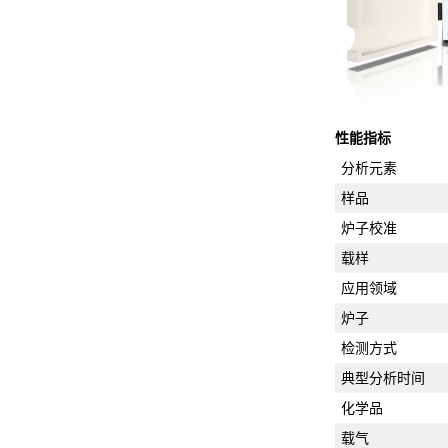
性能指标
分析元素
样品
炉子校准
载样
应用领域
炉子
检测方式
典型分析时间
化学品
载气