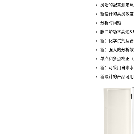
灵活的配置测定氧
新设计的高灵敏度
分析时间短
脉冲炉功率高达8.5
新：化学试剂及管
新：强大的分析软
单点和多点校正（
新：可采用自来水
新设计的产品可用