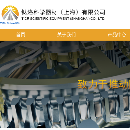
首页
关于我们
产品中心