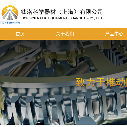
首页
关于我们
产品中心