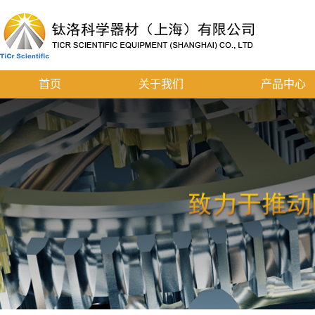
首页
关于我们
产品中心