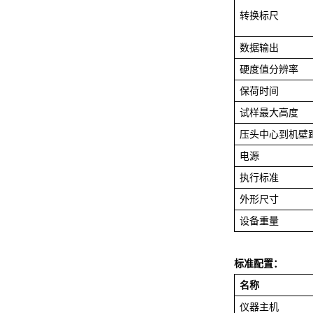
转换标尺
数据输出
硬度值分辨率
保荷时间
试样最大高度
压头中心到机壁
电源
执行标准
外形尺寸
设备重量
标准配置：
名称
仪器主机