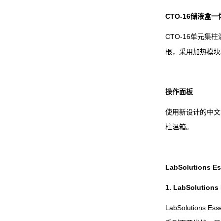
CTO-16
储液盒一
CTO-16
单元集柱
根，采用加热模块
操作面板
使用新设计的中文
柱温箱。
LabSolutions Es
1. LabSolutions
LabSolutions Ess