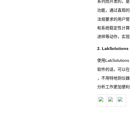
系列而开发的，是
功能，通过直观的
法规要求的用户管
和系统稳定性计算
进样等动作，实现
2. LabSolutions 
LabSolutions
使用
软件的话，可以在
，不用特地到仪器
分析工作更加便利