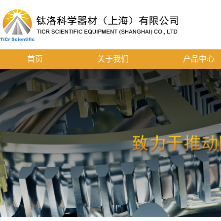
首页
关于我们
产品中心