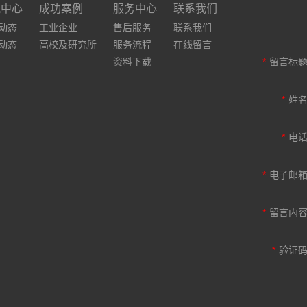
讯中心
成功案例
服务中心
联系我们
动态
工业企业
售后服务
联系我们
动态
高校及研究所
服务流程
在线留言
资料下载
*
留言标
*
姓
*
电
*
电子邮
*
留言内
*
验证