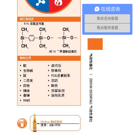
在线咨询
售前咨询客服
售后服务客服