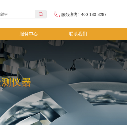
服务热线：400-180-8287
服务中心
联系我们