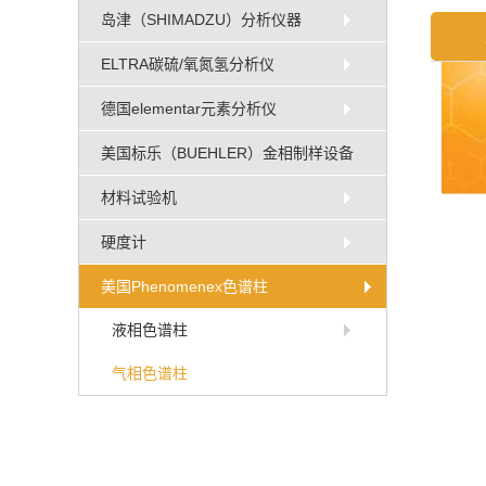
岛津（SHIMADZU）分析仪器
ELTRA碳硫/氧氮氢分析仪
德国elementar元素分析仪
美国标乐（BUEHLER）金相制样设备
材料试验机
硬度计
美国Phenomenex色谱柱
液相色谱柱
气相色谱柱