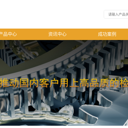
产品中心
资讯中心
成功案例