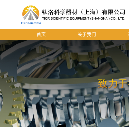
首页
关于我们