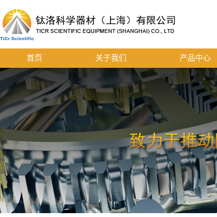
首页
关于我们
产品中心