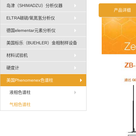
岛津（SHIMADZU）分析仪器
产品详细
ELTRA碳硫/氧氮氢分析仪
德国elementar元素分析仪
美国标乐（BUEHLER）金相制样设备
材料试验机
硬度计
美国Phenomenex色谱柱
液相色谱柱
气相色谱柱