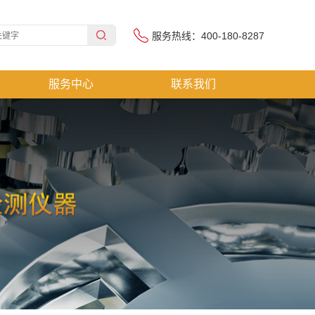
服务热线：400-180-8287
服务中心
联系我们