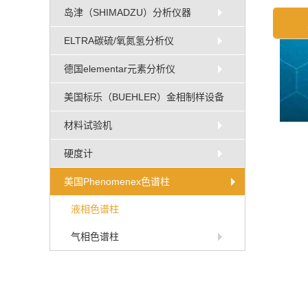
岛津（SHIMADZU）分析仪器
ELTRA碳硫/氧氮氢分析仪
德国elementar元素分析仪
美国标乐（BUEHLER）金相制样设备
材料试验机
硬度计
美国Phenomenex色谱柱
液相色谱柱
气相色谱柱