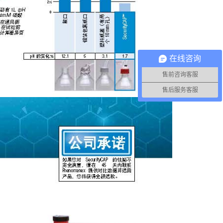
在线咨询
售前咨询客服
售后服务客服