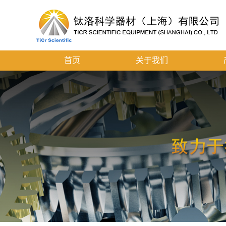
首页
关于我们