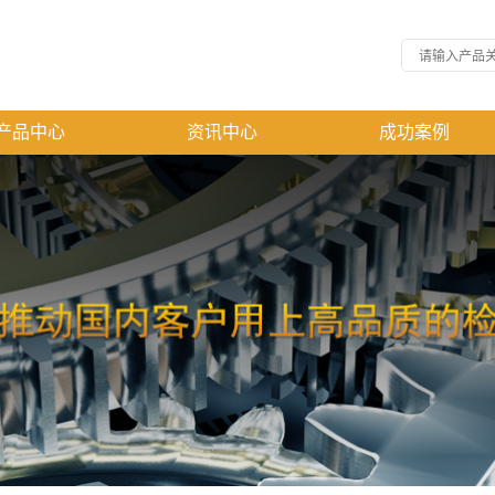
产品中心
资讯中心
成功案例