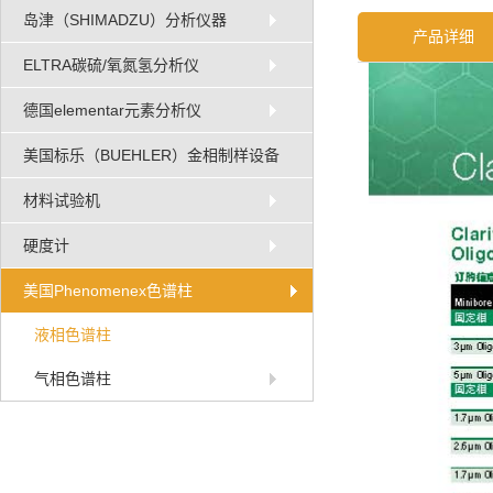
岛津（SHIMADZU）分析仪器
产品详细
ELTRA碳硫/氧氮氢分析仪
德国elementar元素分析仪
美国标乐（BUEHLER）金相制样设备
材料试验机
硬度计
美国Phenomenex色谱柱
液相色谱柱
气相色谱柱