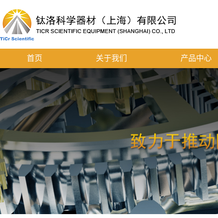
首页
关于我们
产品中心