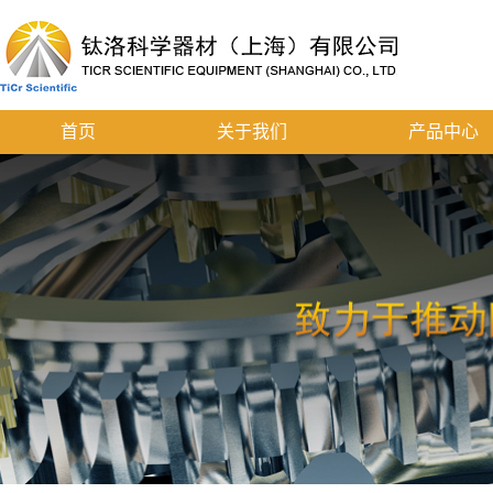
首页
关于我们
产品中心