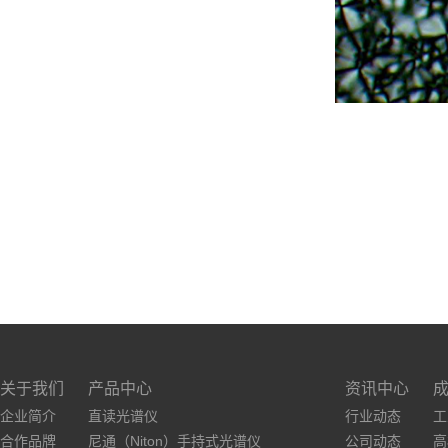
关于我们
产品中心
资讯中心
企业简介
直读光谱仪
行业动态
工
合作品牌
尼通（Niton）手持式光谱仪
公司动态
高