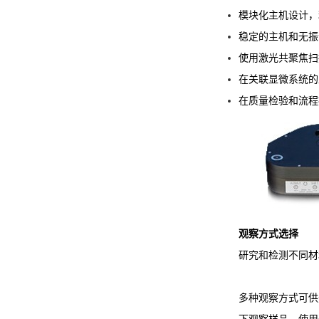
模块化主机设计，
稳定的主机和无振
使用激光共聚焦扫描显微
在关联显微系统的工作
在质量检验和流程
观察方式选择
研究和检测不同材
多种观察方式可供
下观察样品。使用