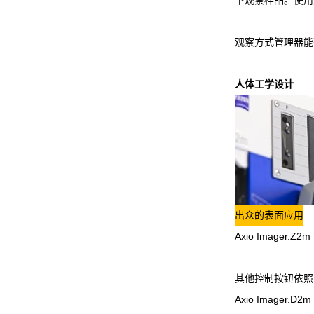
观察方式管理器能确保
人体工学设计
出众的表面应用
Axio Image
其他控制按钮依照
Axio Imager.