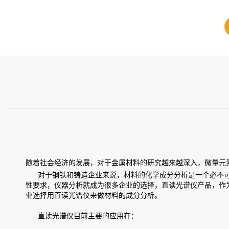
随着社会经济的发展，对于金属材料的研究越来越深入，微量元
对于钢铁和铸造企业来说，材料的化学成分分析是一个必不可
性要求，仪器分析就成为很多企业的选择，直读光谱仪产品，作
业选择用直读光谱仪来做材料的成分分析。
直读光谱仪目前主要的应用在：