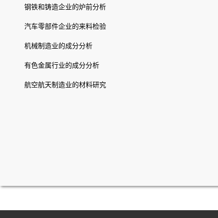
钢铁和铸造企业的炉前分析
汽车零部件企业的来料检验
机械制造业的成分分析
有色金属行业的成分分析
航空航天制造业的材料研究