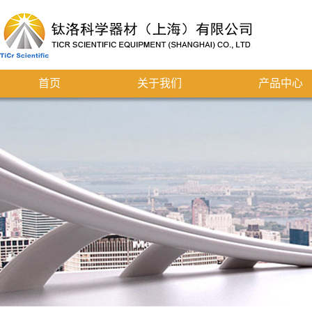
首页
关于我们
产品中心